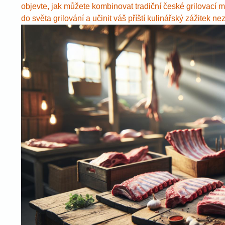
objevte, jak můžete kombinovat tradiční české grilovací
do světa grilování a učinit váš příští kulinářský zážitek 