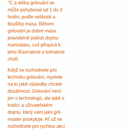
°C a délka grilování se
může pohybovat od 1 do 3
hodin, podle velikosti a
tloušťky masa. Během
grilování je dobré maso
pravidelně potírat zbylou
marinádou, což přispívá k
jeho šťavnatosti a bohatosti
chutí.
Když se rozhodnete pro
techniku grilování, myslete
na to jaké výsledky chcete
dosáhnout. Grilování není
jen o technologii, ale také o
tradici a uživatelském
dojmu, který vám jako gril-
master poskytuje. Ať už se
rozhodnete pro rychlou akci