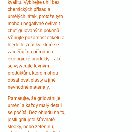
kvalitu. Vybírejte uhlí bez
chemických přísad a
umělých látek, protože tyto
mohou negativně ovlivnit
chuť grilovaných pokrmů.
Věnujte pozornost etiketu a
hledejte značky, které se
zaměřují na přírodní a
ekologické produkty. Také
se vyvarujte levným
produktům, které mohou
obsahovat plasty a jiné
nevhodné materiály.
Pamatujte, že grilování je
umění a každý malý detail
se počítá. Bez ohledu na to,
jestli grilujete šťavnaté
steaky, nebo zeleninu,