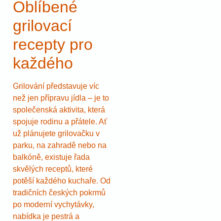
Oblíbené
grilovací
recepty pro
každého
Grilování představuje víc
než jen přípravu jídla – je to
společenská aktivita, která
spojuje rodinu a přátele. Ať
už plánujete grilovačku v
parku, na zahradě nebo na
balkóně, existuje řada
skvělých receptů, které
potěší každého kuchaře. Od
tradičních českých pokrmů
po moderní vychytávky,
nabídka je pestrá a