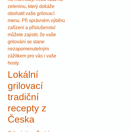
zeleninu, který dokáže
obohatit vaše grilovací
menu. Při správném výběru
zařízení a příslušenství
můžete zajistit, že vaše
grilování se stane
nezapomenutelným
zážitkem pro vás i vaše
hosty.
Lokální
grilovací
tradiční
recepty z
Česka