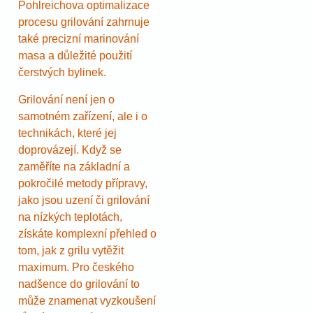
Pohlreichova optimalizace
procesu grilování zahrnuje
také precizní marinování
masa a důležité použití
čerstvých bylinek.
Grilování není jen o
samotném zařízení, ale i o
technikách, které jej
doprovázejí. Když se
zaměříte na základní a
pokročilé metody přípravy,
jako jsou uzení či grilování
na nízkých teplotách,
získáte komplexní přehled o
tom, jak z grilu vytěžit
maximum. Pro českého
nadšence do grilování to
může znamenat vyzkoušení