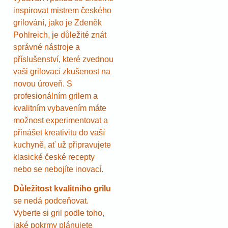
inspirovat mistrem českého
grilování, jako je Zdeněk
Pohlreich, je důležité znát
správné nástroje a
příslušenství, které zvednou
vaši grilovací zkušenost na
novou úroveň. S
profesionálním grilem a
kvalitním vybavením máte
možnost experimentovat a
přinášet kreativitu do vaší
kuchyně, ať už připravujete
klasické české recepty
nebo se nebojíte inovací.
Důležitost kvalitního grilu
se nedá podceňovat.
Vyberte si gril podle toho,
jaké pokrmy plánujete