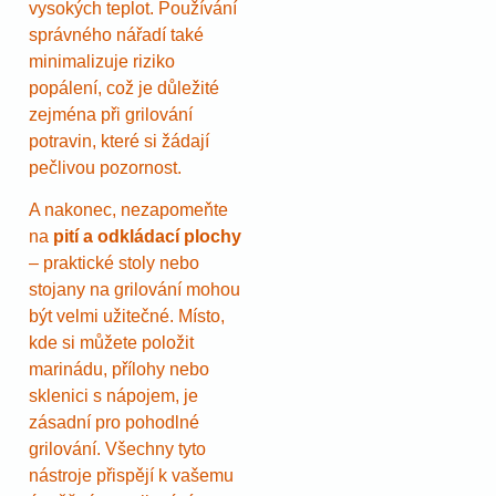
vysokých teplot. Používání
správného nářadí také
minimalizuje riziko
popálení, což je důležité
zejména při grilování
potravin, které si žádají
pečlivou pozornost.
A nakonec, nezapomeňte
na
pití a odkládací plochy
– praktické stoly nebo
stojany na grilování mohou
být velmi užitečné. Místo,
kde si můžete položit
marinádu, přílohy nebo
sklenici s nápojem, je
zásadní pro pohodlné
grilování. Všechny tyto
nástroje přispějí k vašemu