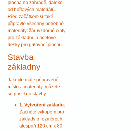
plocha na zahradě, daleko
od hořlavých materiálů.
Před začátkem si také
připravte všechny potřebné
materiály: žáruvzdorné cihly
pro základnu a ocelové
desky pro grilovací plochu.
Stavba
základny
Jakmile máte připravené
místo a materiály, můžete
se pustit do stavby:
1. Vytvoření základu:
Začněte výkopem pro
základy o rozměrech
alespoň 120 cm x 80