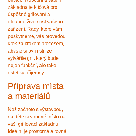
základna je klíčová pro
úspěšné grilování a
dlouhou životnost vašeho
zařízení. Rady, které vám
poskytneme, vás provedou
krok za krokem procesem,
abyste si byli jisti, že
vytváříte gril, který bude
nejen funkční, ale také
estetiky příjemný.
Příprava místa
a materiálů
Než začnete s výstavbou,
najděte si vhodné místo na
vaši grillovací základnu.
Ideální je prostorná a rovná