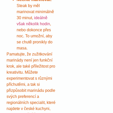
Steak by měl
marinovat minimálně
30 minut,
ideálně
však několik hodin
,
nebo dokonce přes
noc. To umožní, aby
se chutě pronikly do
masa.
Pamatujte, že zužitkování
marinády není jen funkční
krok, ale také příležitost pro
kreativitu. Můžete
experimentovat s různými
příchutěmi, a tak si
přizpůsobit marinádu podle
svých preferencí a
regionálních specialit, které
najdete v české kuchyni,