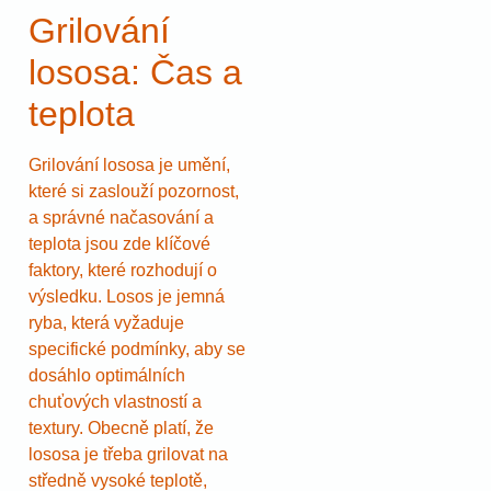
Grilování
lososa: Čas a
teplota
Grilování lososa je umění,
které si zaslouží pozornost,
a správné načasování a
teplota jsou zde klíčové
faktory, které rozhodují o
výsledku. Losos je jemná
ryba, která vyžaduje
specifické podmínky, aby se
dosáhlo optimálních
chuťových vlastností a
textury. Obecně platí, že
lososa je třeba grilovat na
středně vysoké teplotě,