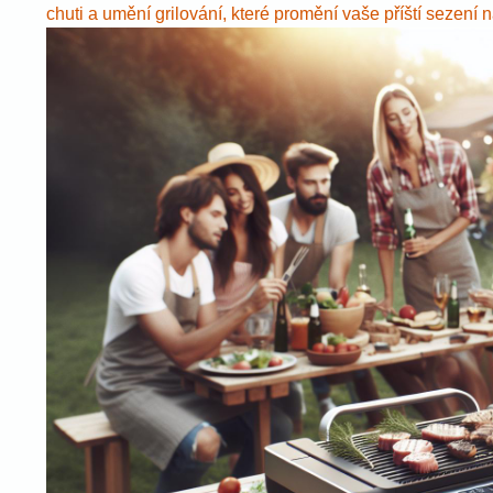
chuti a umění grilování, které promění vaše příští sezení